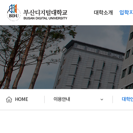
대학소개
입학
HOME
이용안내
대학