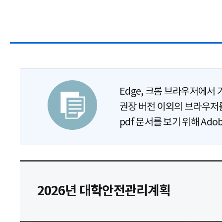
Edge, 크롬 브라우저에서
권장 버전 이외의 브라우저를
pdf 문서를 보기 위해 Ad
2026년 대학안전관리계획