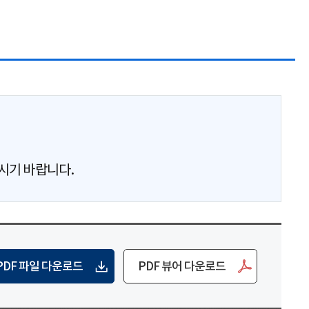
보시기 바랍니다.
PDF 파일 다운로드
PDF 뷰어 다운로드