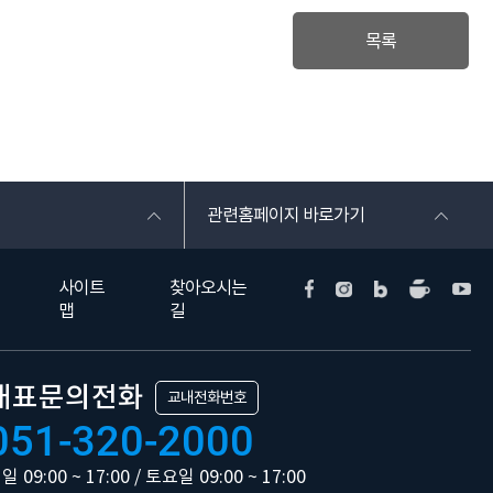
목록
관련홈페이지 바로가기
사이트
찾아오시는
맵
길
대표문의전화
교내전화번호
051-320-2000
일 09:00 ~ 17:00 / 토요일 09:00 ~ 17:00