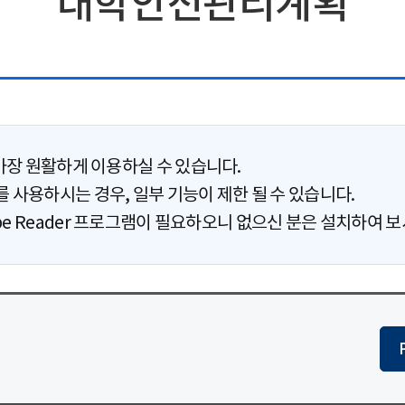
대학안전관리계획
 가장 원활하게 이용하실 수 있습니다.
 사용하시는 경우, 일부 기능이 제한 될 수 있습니다.
obe Reader 프로그램이 필요하오니 없으신 분은 설치하여 