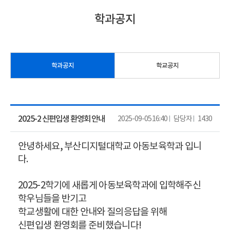
학과공지
학과공지
학교공지
2025-2 신편입생 환영회 안내
2025-09-05 16:40
담당자
1430
안녕하세요, 부산디지털대학교 아동보육학과 입니
다.
2025-2학기에 새롭게 아동보육학과에 입학해주신
학우님들을 반기고
학교생활에 대한 안내와 질의응답을 위해
신편입생 환영회를 준비했습니다!