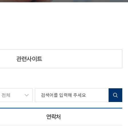
관련사이트
연락처