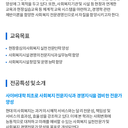
양성에 그 목적을 두고 있다. 또한, 사회복지기관 및 시설 등 현장과 연계한
교육과 현장실습교육 등 체계적 교육 시스템을 마련하고, 경영학 관련
제반이론을 함양한 사회복지 전문경영인으로서 자질을 함양시키고자 한다.
교육목표
현장중심의 사회복지 실천 전문인력 양성
사회복지시설 경영의 전문지식과 실무능력 함양
사회복지시설 창업 및 운영 능력 함양
전공특성 및 소개
사이버대학 최초로 사회복지 전문지식과 경영지식을 겸비한 전문가
양성
현대의 사회복지는 과거의 시혜적 서비스와는 달리 전문성, 책임성 및
서비스의 효과성, 효율성을 강조하고 있다. 이에 본 학과는 사회변화에
능동적으로 대처하고 미래를 예비할 수 있는 사회복지 실천전문가 및
사회복지 경영전문가 양성을 목표로 개설되었다.