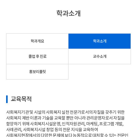
학과소개
학과개요
학과소개
졸업 후 진로
교수소개
홍보리플릿
교육목적
사회복지기관 및 시설의 사회복지 실천 전문가로서의 자질을 갖추기 위한
사회복지 제반 이론과 기술을 교육할 뿐만 아니라 관리운영자로서 자질을
함양하기 위해 사회복지시설운영, 인적자원관리, 마케팅, 프로그램 개발,
사례관리, 사회복지시설 창업 등의 전문 지식을 교육하여
사회복지현장에서의 다양한 문제에 보다 능동적으로 대처할 수 있는 전문인