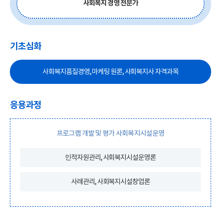
사회복지 경영 전문가
기초심화
사회복지품질경영, 마케팅 원론, 사회복지사 자격과목
응용과정
프로그램 개발 및 평가 사회복지시설운영
인적자원관리, 사회복지시설운영론
사례관리, 사회복지시설창업론