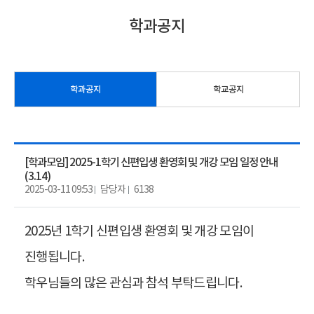
학과공지
학과공지
학교공지
[학과모임] 2025-1학기 신편입생 환영회 및 개강 모임 일정 안내
(3.14)
2025-03-11 09:53
담당자
6138
2025년 1학기 신편입생 환영회 및 개강 모임이
진행됩니다.
학우님들의 많은 관심과 참석 부탁드립니다.