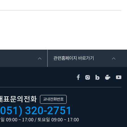
관련홈페이지 바로가기
대표문의전화
교내전화번호
(051) 320-2751
일 09:00 ~ 17:00 / 토요일 09:00 ~ 17:00