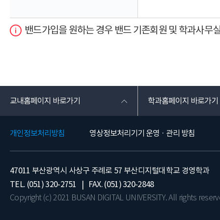
밴드가입을 원하는 경우 밴드 기존회원 및 학과사무
교내홈페이지 바로가기
학과홈페이지 바로가기
개인정보처리방침
영상정보처리기기 운영 · 관리 방침
47011 부산광역시 사상구 주례로 57 부산디지털대학교 경영학과
TEL. (051) 320-2751 | FAX. (051) 320-2848
Copyright (c) 2021 BUSAN DIGITAL UNIVERSITY. All rights reserv