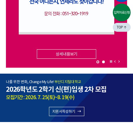
입학자료신청
TOP
상세내용보기
나를 위한 변화, Change My Life!
부산디지털대학교
2026학년도 2학기 신(편)입생 2차 모집
모집기간 : 2026. 7. 25(토)~8. 19(수)
지원서작성하기