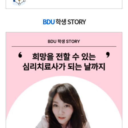
BDU
학생 STORY