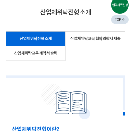
입학자료신청
산업체위탁전형 소개
TOP
산업체위탁전형 소개
산업체위탁교육 협약의향서 제출
산업체위탁교육 계약서 출력
산업체위탁전형이란?