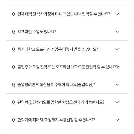
Q.
현재 대학원 석사과정에 다니고 있습니다. 입학할 수 있나요?
Q.
오프라인 수업도 있나요?
Q.
동서대학교 오프라인 수업은 어떻게 받을 수 있나요?
Q.
졸업후 대학원 진학 또는 오프라인 대학으로 편입학 할 수 있나요?
Q.
졸업할려면 몇학점을 이수해야 하나요(졸업학점)?
Q.
편입학(2,3학년)으로 입학한 학생도 전과가 가능한지요?
Q.
한학기에 최대 몇 학점까지 수강신청 할 수 있나요?