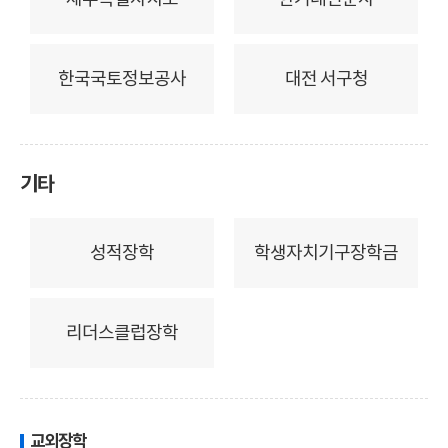
한국국토정보공사
대전 서구청
기타
성적장학
학생자치기구장학금
리더스클럽장학
교외장학