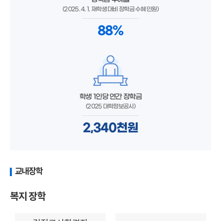
(2025. 4. 1. 재학생 대비 장학금 수혜 인원)
88%
학생 1인당 연간 장학금
(2025 대학정보공시)
2,340천원
교내장학
복지 장학