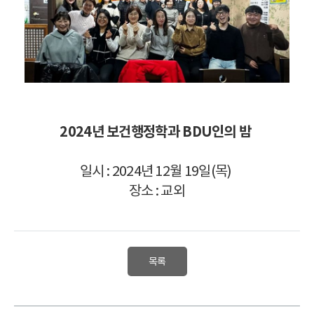
2024년 보건행정학과 BDU인의 밤
일시 : 2024년 12월 19일(목)
장소 : 교외
목록