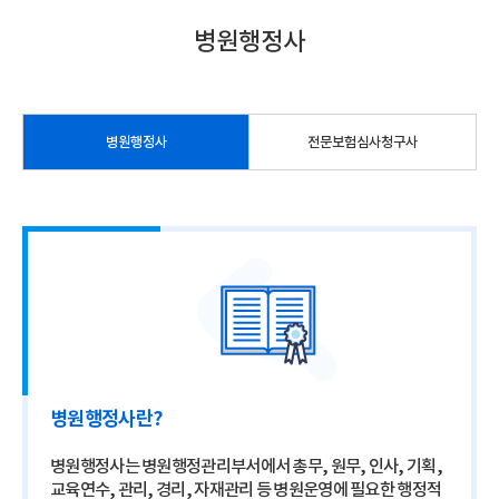
병원행정사
병원행정사
전문보험심사청구사
병원행정사란?
병원행정사는 병원행정관리부서에서 총무, 원무, 인사, 기획,
교육연수, 관리, 경리, 자재관리 등 병원운영에 필요한 행정적