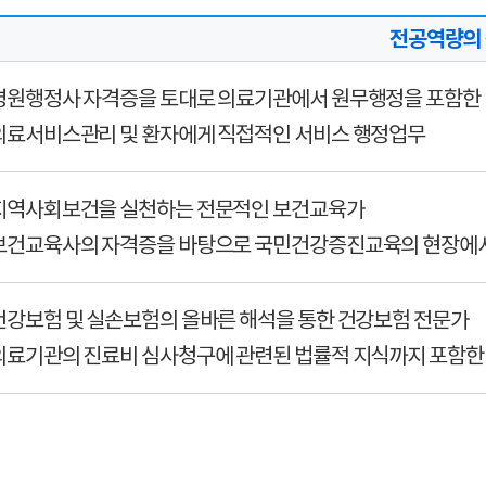
전공역량의
병원행정사 자격증을 토대로 의료기관에서 원무행정을 포함한
의료서비스관리 및 환자에게 직접적인 서비스 행정업무
지역사회보건을 실천하는 전문적인 보건교육가
보건교육사의 자격증을 바탕으로 국민건강증진교육의 현장에서
건강보험 및 실손보험의 올바른 해석을 통한 건강보험 전문가
의료기관의 진료비 심사청구에 관련된 법률적 지식까지 포함한