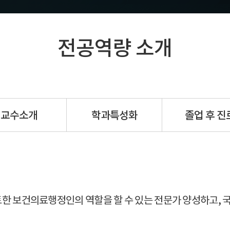
홍보리플릿
전공역량 소개
교수소개
학과특성화
졸업 후 진
 보건의료행정인의 역할을 할 수 있는 전문가 양성하고, 