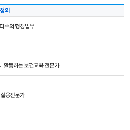
 정의
 다수의 행정업무
 활동하는 보건교육 전문가
 실용전문가