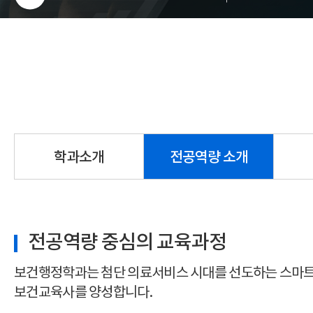
학과소개
전공역량 소개
전공역량 중심의 교육과정
보건행정학과는 첨단 의료서비스 시대를 선도하는 스마트한
보건교육사를 양성합니다.