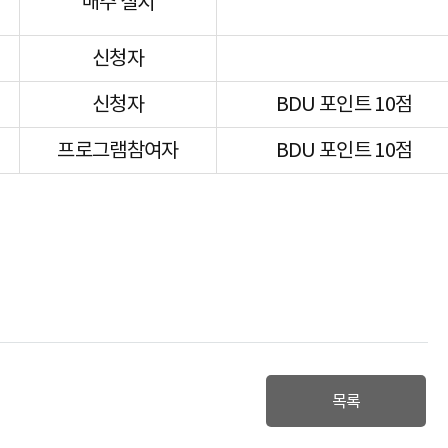
매주 실시
신청자
신청자
BDU 포인트 10점
프로그램참여자
BDU 포인트 10점
목록