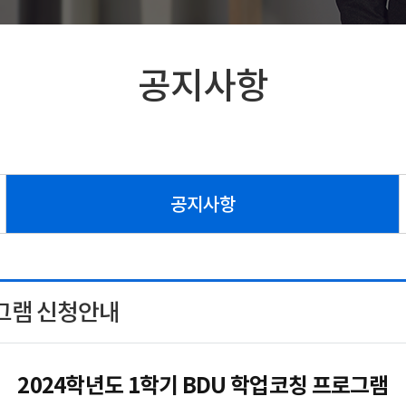
공지사항
공지사항
로그램 신청안내
2024학년도 1학기 BDU 학업코칭 프로그램