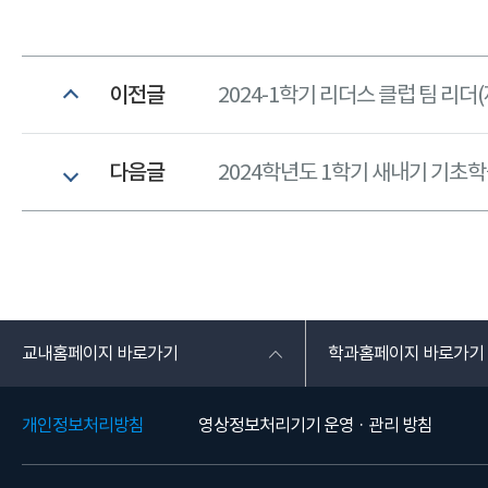
이전글
2024-1학기 리더스 클럽 팀 리더(
다음글
2024학년도 1학기 새내기 기초
교내홈페이지 바로가기
학과홈페이지 바로가기
개인정보처리방침
영상정보처리기기 운영 · 관리 방침