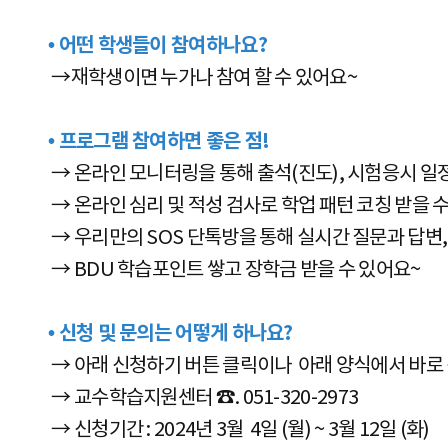
• 어떤 학생들이 참여하나요?
→재학생이면 누가나 참여 할 수 있어요~
• 프로그램 참여하면 좋은 점!
→ 온라인 모니터링을 통해 출석(진도), 시험응시 일
→ 온라인 심리 및 적성 검사로 학업 패턴 코칭 받을 
→ 우리만의 SOS 단톡방을 통해 실시간 질문과 답변,
→ BDU 학습포인트 쌓고 장학금 받을 수 있어요~
• 신청 및 문의는 어떻게 하나요?
→ 아래 신청하기 버튼 클릭이나 아래 양식에서 바로
→ 교수학습지원센터 ☎. 051-320-2973
→ 신청기간 : 2024년 3월 4일 (월) ~ 3월 12일 (화)