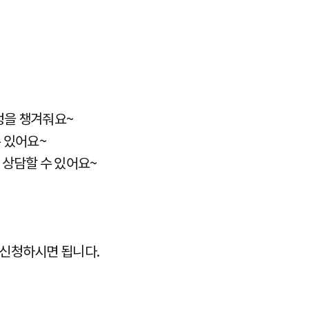
정을 챙겨줘요~
수 있어요~
 상담할 수 있어요~
 신청하시면 됩니다.