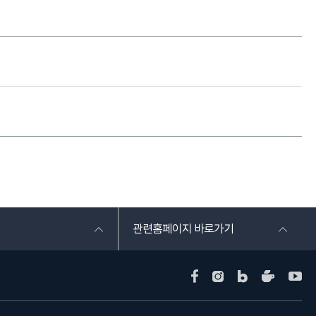
관련홈페이지 바로가기