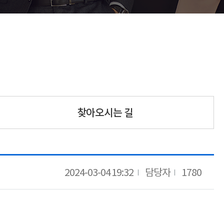
찾아오시는 길
2024-03-04 19:32
담당자
1780