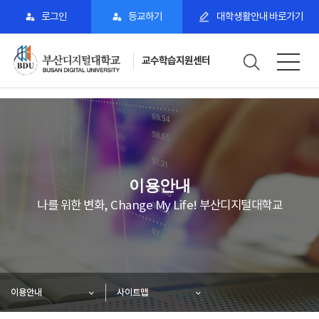
로그인
등교하기
대학생활안내 바로가기
교수학습지원센터
이용안내
나를 위한 변화, Change My Life! 부산디지털대학교
이용안내
사이트맵