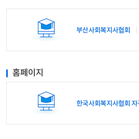
부산사회복지사협회
홈페이지
한국사회복지사협회 자