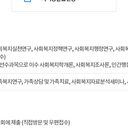
회복지실천연구, 사회복지정책연구, 사회복지행정연구, 사회
수)
 선수과목으로 이수 사회복지학개론, 사회복지조사론, 인간
족복지연구, 가족상담 및 가족치료, 사회복지자료분석세미나,
에 제출 (직접방문 및 우편접수)