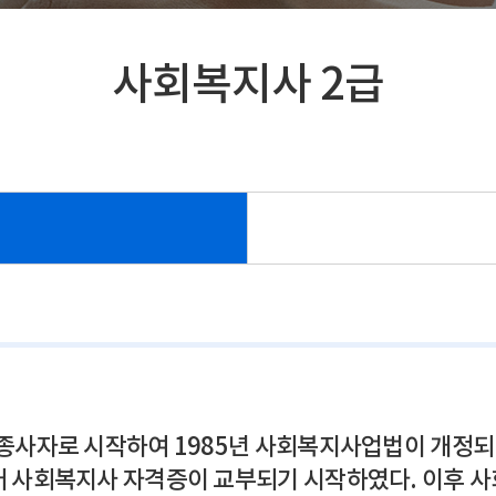
사회복지사 2급
종사자로 시작하여 1985년 사회복지사업법이 개정
 사회복지사 자격증이 교부되기 시작하였다. 이후 