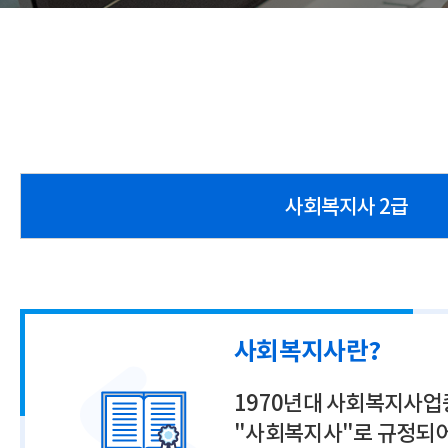
사회복지사 2급
사회복지사란?
1970년대 사회복지사업
"사회복지사"로 규정되어