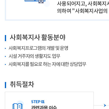
사용되어지고, 사회복지사의
의하여 "사회복지사업의 
사회복지사 활동분야
사회복지프로그램의 개발 및 운영
시설 거주자의 생활지도 업무
사회복지를 필요로 하는 자에 대한 상담업무
취득절차
STEP 01
관련과목 이수