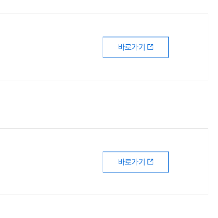
바로가기
바로가기