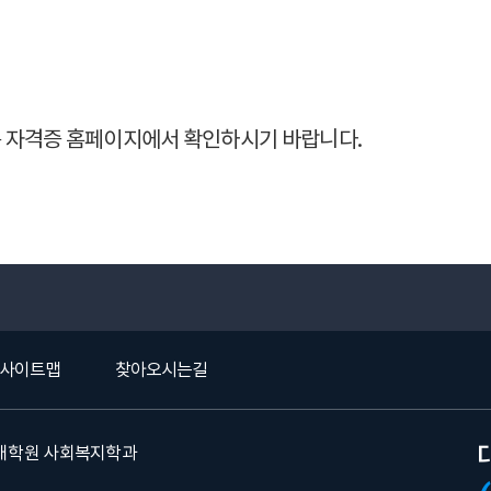
은 자격증 홈페이지에서 확인하시기 바랍니다.
사이트맵
찾아오시는길
스대학원 사회복지학과