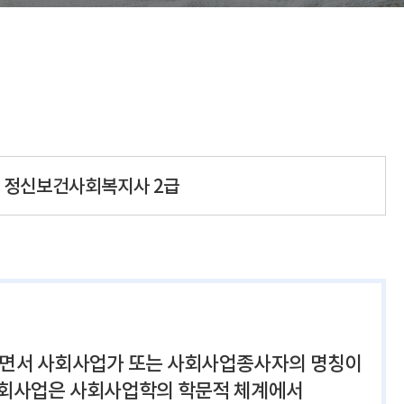
정신보건사회복지사 2급
되면서 사회사업가 또는 사회사업종사자의 명칭이
사회사업은 사회사업학의 학문적 체계에서