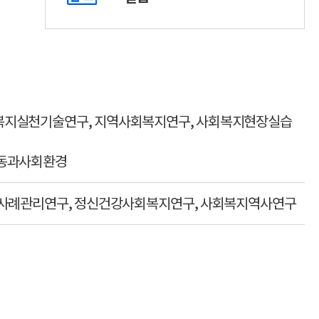
복지실천기술연구, 지역사회복지연구, 사회복지현장실습
행동과사회환경
 사례관리연구, 정신건강사회복지연구, 사회복지역사연구