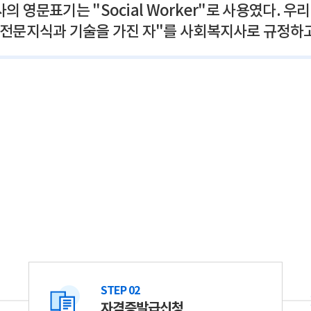
 영문표기는 "Social Worker"로 사용였다. 
전문지식과 기술을 가진 자"를 사회복지사로 규정하고
STEP 02
자격증발급신청