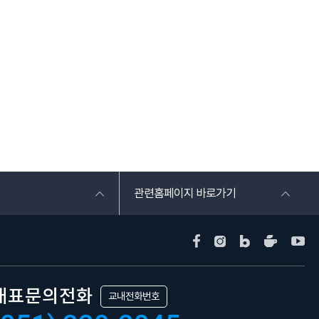
관련홈페이지 바로가기
대표문의전화
교내전화번호