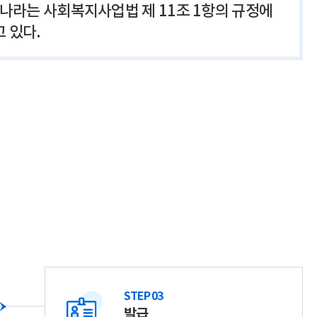
우리나라는 사회복지사업법 제 11조 1항의 규정에
 있다.
STEP 03
발급