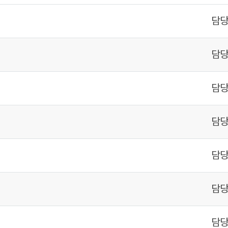
담
담
담
담
담
담
담