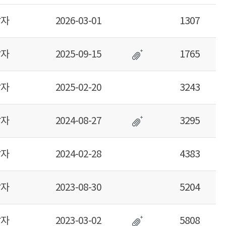
당자
1307
2026-03-01
당자
1765
2025-09-15
당자
3243
2025-02-20
당자
3295
2024-08-27
당자
4383
2024-02-28
당자
5204
2023-08-30
당자
5808
2023-03-02