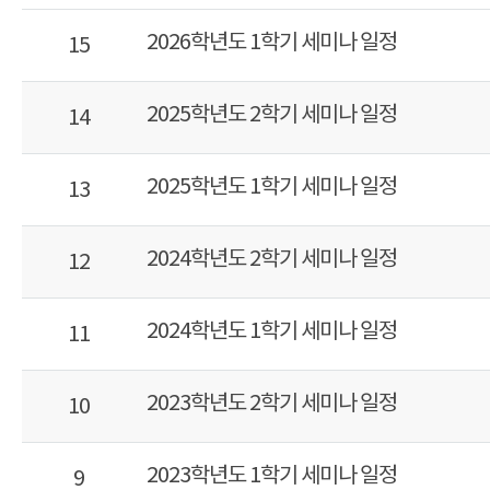
2026학년도 1학기 세미나 일정
15
2025학년도 2학기 세미나 일정
14
2025학년도 1학기 세미나 일정
13
2024학년도 2학기 세미나 일정
12
2024학년도 1학기 세미나 일정
11
2023학년도 2학기 세미나 일정
10
2023학년도 1학기 세미나 일정
9