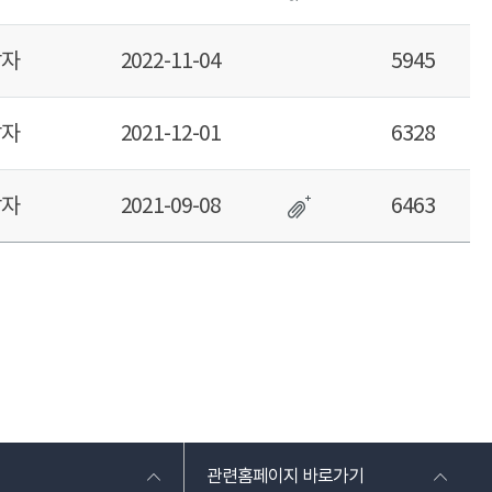
당자
5945
2022-11-04
당자
6328
2021-12-01
당자
6463
2021-09-08
관련홈페이지 바로가기