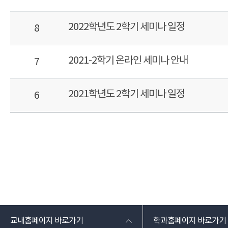
2022학년도 2학기 세미나 일정
8
2021-2학기 온라인 세미나 안내
7
2021학년도 2학기 세미나 일정
6
교내홈페이지 바로가기
학과홈페이지 바로가기