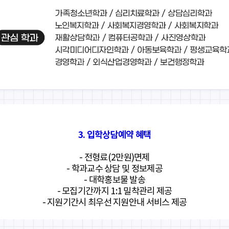
3. 입학상담예약 혜택
- 전형료(2만원)면제
- 학과교수 상담 및 정보제공
- 대학홍보물 발송
- 모집기간까지 1:1 밀착관리 제공
- 지원기간시 최우선 지원안내 서비스 제공