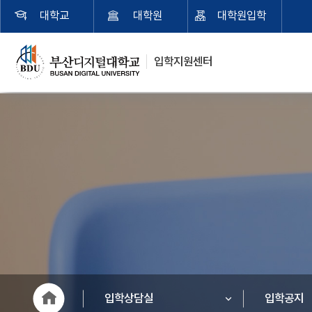
대학교
대학원
대학원입학
입학지원센터
입학상담실
입학공지