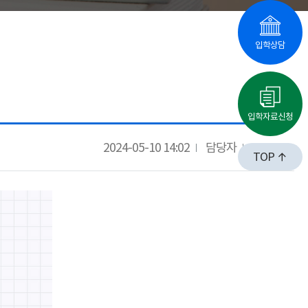
입학상담
입학자료신청
2024-05-10 14:02
담당자
2447
TOP