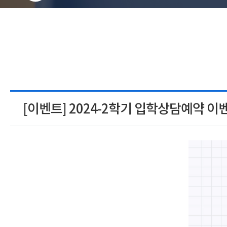
[이벤트] 2024-2학기 입학상담예약 이