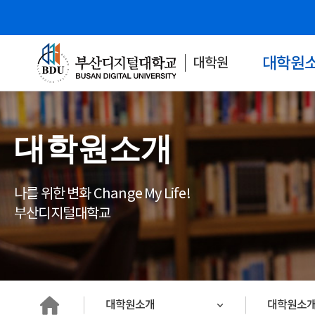
대학원
대학원
대학원소개
나를 위한 변화 Change My Life!
부산디지털대학교
HOME
대학원소개
대학원소