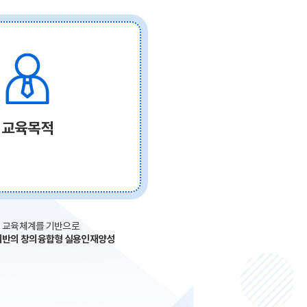
교육목적
 교육체계를 기반으로
기반의 창의융합형 실용인재양성