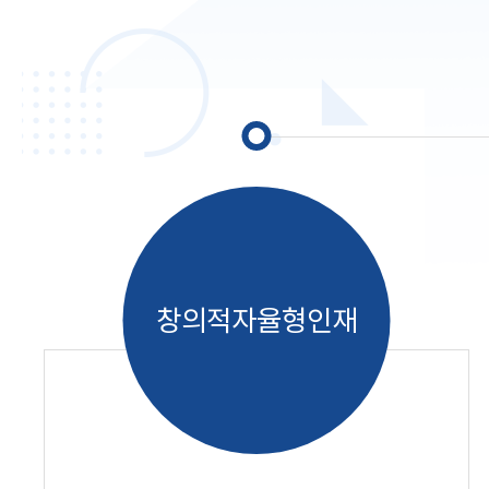
창의적자율형인재