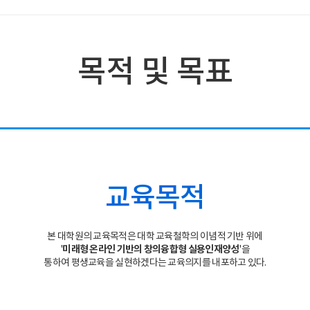
목적 및 목표
교육목적
본 대학원의 교육목적은 대학 교육철학의 이념적 기반 위에
'
미래형 온라인 기반의 창의융합형 실용인재양성
'을
통하여 평생교육을 실현하겠다는 교육의지를 내포하고 있다.