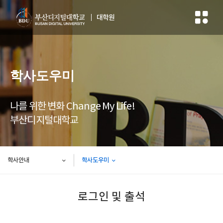
대학원
학사도우미
나를 위한 변화 Change My Life!
부산디지털대학교
학사안내
학사도우미
로그인 및 출석