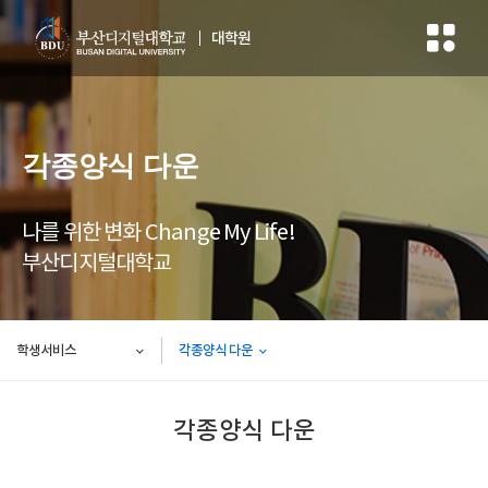
대학원
각종양식 다운
나를 위한 변화 Change My Life!
부산디지털대학교
학생서비스
각종양식 다운
각종양식 다운