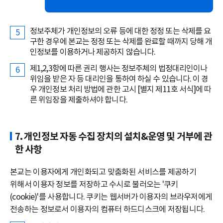
정보주체가 개인정보의 오류 등에 대한 정정 또는 삭제를 요
구한 경우에 본교는 정정 또는 삭제를 완료할 때까지 당해 개
인정보를 이용하거나 제공하지 않습니다.
제1,2,3항에 따른 권리 행사는 정보주체의 법정대리인이나
위임을 받은 자 등 대리인을 통하여 하실 수 있습니다. 이 경
우 개인정보 처리 방법에 관한 고시 [별지 제11호 서식]에 따
른 위임장을 제출하셔야 합니다.
7. 개인정보 자동 수집 장치의 설치&운영 및 거부에 관
한 사항
본교는 이용자에게 개인화되고 맞춤화된 서비스를 제공하기
위해서 이용자 정보를 저장하고 수시로 불러오는 '쿠키
(cookie)'를 사용합니다. 쿠키는 웹서버가 이용자의 브라우저에게
전송하는 정보로서 이용자의 컴퓨터 하드디스크에 저장됩니다.