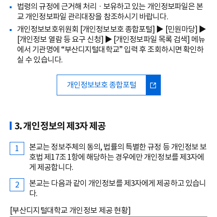
법령의 규정에 근거해 처리 · 보유하고 있는 개인정보파일은 본
교 개인정보파일 관리대장을 참조하시기 바랍니다.
개인정보보호위원회 [개인정보보호 종합포털] ▶ [민원마당] ▶
[개인정보 열람 등 요구 신청] ▶ [개인정보파일 목록 검색] 메뉴
에서 기관명에 “부산디지털대학교” 입력 후 조회하시면 확인하
실 수 있습니다.
개인정보보호 종합포털
3. 개인정보의 제3자 제공
본교는 정보주체의 동의, 법률의 특별한 규정 등 개인정보 보
호법 제17조 1항에 해당하는 경우에만 개인정보를 제3자에
게 제공합니다.
본교는 다음과 같이 개인정보를 제3자에게 제공하고 있습니
다.
[부산디지털대학교 개인정보 제공 현황]