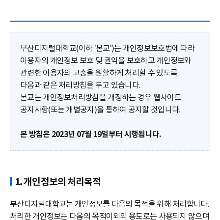
부산디지털대학교(이하 '본교')는 개인정보보호법에 따라
이용자의 개인정보 보호 및 권익을 보호하고 개인정보와
관련한 이용자의 고충을 원활하게 처리할 수 있도록
다음과 같은 처리방침을 두고 있습니다.
본교는 개인정보처리방침을 개정하는 경우 웹사이트
공지사항(또는 개별공지)을 통하여 공지할 것입니다.
본 방침은 2023년 07월 19일부터 시행됩니다.
1. 개인정보의 처리목적
부산디지털대학교는 개인정보를 다음의 목적을 위해 처리합니다.
처리한 개인정보는 다음의 목적이외의 용도로는 사용되지 않으며