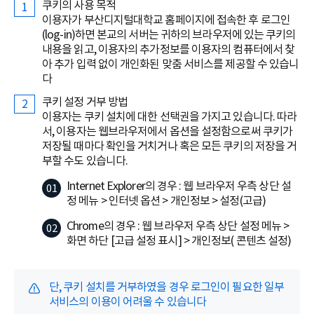
쿠키의 사용 목적
이용자가 부산디지털대학교 홈페이지에 접속한 후 로그인
(log-in)하면 본교의 서버는 귀하의 브라우저에 있는 쿠키의
내용을 읽고, 이용자의 추가정보를 이용자의 컴퓨터에서 찾
아 추가 입력 없이 개인화된 맞춤 서비스를 제공할 수 있습니
다
쿠키 설정 거부 방법
이용자는 쿠키 설치에 대한 선택권을 가지고 있습니다. 따라
서, 이용자는 웹브라우저에서 옵션을 설정함으로써 쿠키가
저장될 때마다 확인을 거치거나 혹은 모든 쿠키의 저장을 거
부할 수도 있습니다.
Internet Explorer의 경우 : 웹 브라우저 우측 상단 설
정 메뉴 > 인터넷 옵션 > 개인정보 > 설정(고급)
Chrome의 경우 : 웹 브라우저 우측 상단 설정 메뉴 >
화면 하단 [고급 설정 표시] > 개인정보( 콘텐츠 설정)
단, 쿠키 설치를 거부하였을 경우 로그인이 필요한 일부
서비스의 이용이 어려울 수 있습니다