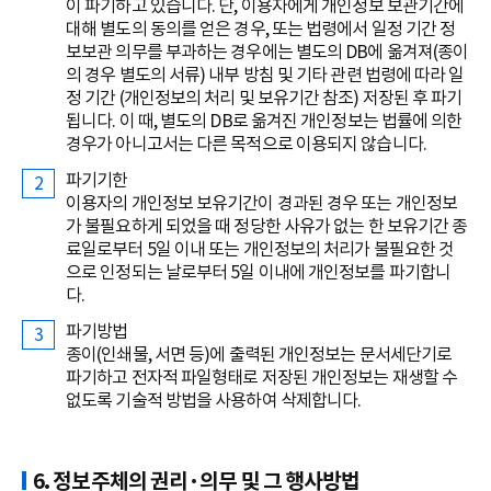
이 파기하고 있습니다. 단, 이용자에게 개인정보 보관기간에
대해 별도의 동의를 얻은 경우, 또는 법령에서 일정 기간 정
보보관 의무를 부과하는 경우에는 별도의 DB에 옮겨져(종이
의 경우 별도의 서류) 내부 방침 및 기타 관련 법령에 따라 일
정 기간 (개인정보의 처리 및 보유기간 참조) 저장된 후 파기
됩니다. 이 때, 별도의 DB로 옮겨진 개인정보는 법률에 의한
경우가 아니고서는 다른 목적으로 이용되지 않습니다.
파기기한
이용자의 개인정보 보유기간이 경과된 경우 또는 개인정보
가 불필요하게 되었을 때 정당한 사유가 없는 한 보유기간 종
료일로부터 5일 이내 또는 개인정보의 처리가 불필요한 것
으로 인정되는 날로부터 5일 이내에 개인정보를 파기합니
다.
파기방법
종이(인쇄물, 서면 등)에 출력된 개인정보는 문서세단기로
파기하고 전자적 파일형태로 저장된 개인정보는 재생할 수
없도록 기술적 방법을 사용하여 삭제합니다.
6. 정보주체의 권리·의무 및 그 행사방법