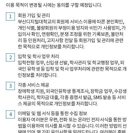
이용 목적이 변경될 시에는 동의를 구할 예정입니다.
회원 가입 및 관리
부산디지털대학교의 회원제 서비스 이용에 따른 본인확인,
개인식별, 불량회원의 부정이용 방지와 비인가 사용방지, 가
입의사 확인, 연령확인, 분쟁 조정을 위한 기록보존, 불만처
리 등 민원처리, 고지사항 전달 등 회원가입 및 관리에 관련
한 목적으로 개인정보를 처리합니다.
입학 및 학사 업무 처리
입학전형 업무, 신입생 선발, 학사관리 및 학교행정 업무, 외
국인 유학생 등 입학 및 학사 업무처리에 관련한 목적으로 개
인정보를 처리합니다.
각종 서비스 제공
장애학생 지원, 외국인유학생 통계조사, 장학금 업무, 수강생
학사관리, 학자금 대출, 각종 증명서 발급, SMS 발송 등 서비
스 제공의 목적으로 개인정보를 처리합니다.
이메일 및 웹 서식 등을 통한 수집 정보
이용자 여러분은 우편, 전화 또는 온라인 전자서식을 통한 방
법을 이용하여 의사를 표시할 수 있습니다. 이러한 방법의 선
택에 있어 몇 가지 유의사항을 알려드립니다. 여러분이 홈페