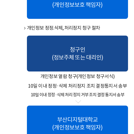
(개인정보보호 책임자)
개인정보 정정.삭제, 처리정지 청구 절차
청구인
(정보주체 또는 대리인)
개인정보 열람 청구(개인정보 청구서식)
10일 이내 정정·삭제 처리정지 조치 결정통지서 송부
10일 이내 정정·삭제 처리 정지 거부 조치 결정 통지서 송부
부산디지털대학교
(개인정보보호 책임자)