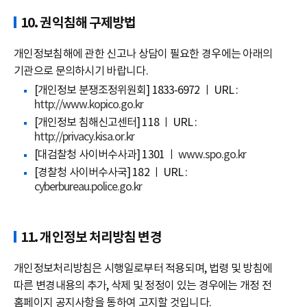
10. 권익침해 구제방법
개인정보침해에 관한 신고나 상담이 필요한 경우에는 아래의
기관으로 문의하시기 바랍니다.
[개인정보 분쟁조정위원회] 1833-6972 ㅣ URL :
http://www.kopico.go.kr
[개인정보 침해신고센터] 118 ㅣ URL :
http://privacy.kisa.or.kr
[대검찰청 사이버수사과] 1301 ㅣ
www.spo.go.kr
[경찰청 사이버수사국] 182 ㅣ URL :
cyberbureau.police.go.kr
11. 개인정보 처리방침 변경
개인정보처리방침은 시행일로부터 적용되며, 법령 및 방침에
따른 변경내용의 추가, 삭제 및 정정이 있는 경우에는 개정 전
홈페이지 공지사항을 통하여 고지할 것입니다.