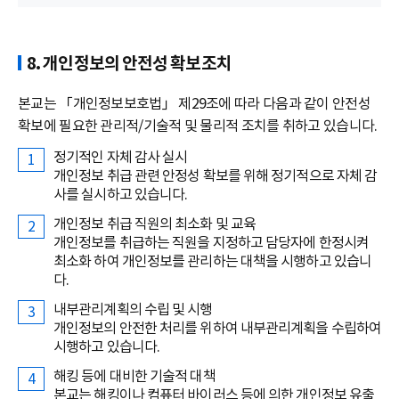
8. 개인정보의 안전성 확보조치
본교는 「개인정보보호법」 제29조에 따라 다음과 같이 안전성
확보에 필요한 관리적/기술적 및 물리적 조치를 취하고 있습니다.
정기적인 자체 감사 실시
개인정보 취급 관련 안정성 확보를 위해 정기적으로 자체 감
사를 실시하고 있습니다.
개인정보 취급 직원의 최소화 및 교육
개인정보를 취급하는 직원을 지정하고 담당자에 한정시켜
최소화 하여 개인정보를 관리하는 대책을 시행하고 있습니
다.
내부관리계획의 수립 및 시행
개인정보의 안전한 처리를 위하여 내부관리계획을 수립하여
시행하고 있습니다.
해킹 등에 대비한 기술적 대책
본교는 해킹이나 컴퓨터 바이러스 등에 의한 개인정보 유출