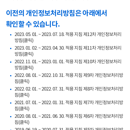
이전의 개인정보처리방침은 아래에서
확인할 수 있습니다.
2023. 05. 01. ~ 2023. 07. 18. 적용 지침 제12차 개인정보처리
방침(클릭)
2023. 01. 02. ~ 2023. 04. 30. 적용 지침 제11차 개인정보처리
방침(클릭)
2022. 11. 01. ~ 2023. 01. 01. 적용 지침 제10차 개인정보처리
방침(클릭)
2022. 08. 01. ~ 2022. 10. 31. 적용 지침 제9차 개인정보처리방
침(클릭)
2022. 02. 01. ~ 2022. 07. 31. 적용 지침 제8차 개인정보처리방
침(클릭)
2021. 07. 01. ~ 2022. 01. 31. 적용 지침 제7차 개인정보처리방
침(클릭)
2020. 08. 01. ~ 2021. 06. 30. 적용 지침 제6차 개인정보처리방
침(클릭)
2019. 06. 19. ~ 2020. 07. 31. 적용 지침 제5차 개인정보처리방