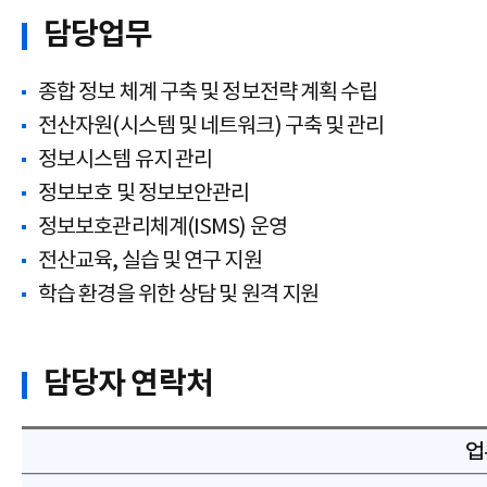
담당업무
종합 정보 체계 구축 및 정보전략 계획 수립
전산자원(시스템 및 네트워크) 구축 및 관리
정보시스템 유지 관리
정보보호 및 정보보안관리
정보보호관리체계(ISMS) 운영
전산교육, 실습 및 연구 지원
학습 환경을 위한 상담 및 원격 지원
담당자 연락처
업