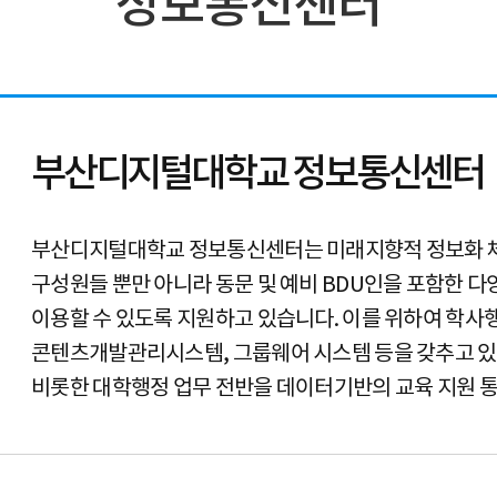
정보통신센터
부산디지털대학교 정보통신센터
부산디지털대학교 정보통신센터는 미래지향적 정보화 체
구성원들 뿐만 아니라 동문 및 예비 BDU인을 포함한
이용할 수 있도록 지원하고 있습니다. 이를 위하여 학
콘텐츠개발관리시스템, 그룹웨어 시스템 등을 갖추고 있으
비롯한 대학행정 업무 전반을 데이터기반의 교육 지원 