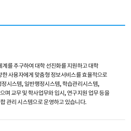
계를 추구하여 대학 선진화를 지원하고 대학
 다양한 사용자에게 맞춤형 정보서비스를 효율적으로
사행정시스템, 일반행정시스템, 학습관리시스템,
며 교무 및 학사업무와 입시, 연구지원 업무 등을
통합 관리 시스템으로 운영하고 있습니다.