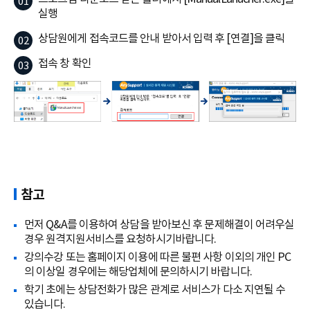
실행
상담원에게 접속코드를 안내 받아서 입력 후 [연결]을 클릭
접속 창 확인
참고
먼저 Q&A를 이용하여 상담을 받아보신 후 문제해결이 어려우실
경우 원격지원서비스를 요청하시기바랍니다.
강의수강 또는 홈페이지 이용에 따른 불편 사항 이외의 개인 PC
의 이상일 경우에는 해당업체에 문의하시기 바랍니다.
학기 초에는 상담전화가 많은 관계로 서비스가 다소 지연될 수
있습니다.