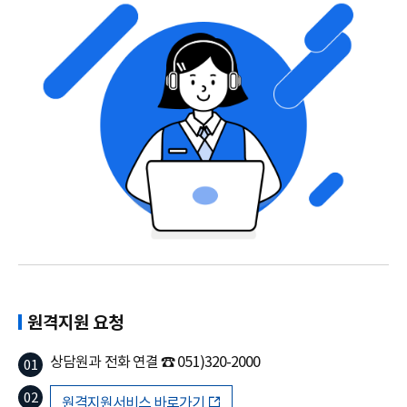
원격지원 요청
상담원과 전화 연결 ☎ 051)320-2000
원격지원서비스 바로가기