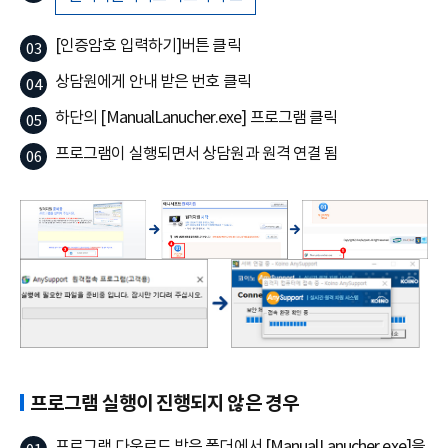
[인증암호 입력하기]버튼 클릭
상담원에게 안내 받은 번호 클릭
하단의 [ManualLanucher.exe] 프로그램 클릭
프로그램이 실행되면서 상담원과 원격 연결 됨
프로그램 실행이 진행되지 않은 경우
프로그램 다운로드 받은 폴더에서 [ManualLanucher.exe]을