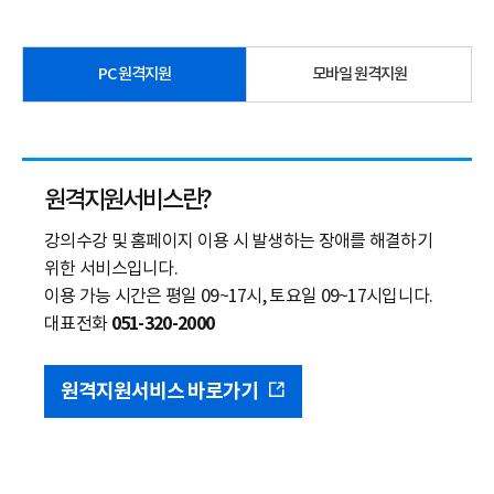
PC 원격지원
모바일 원격지원
원격지원서비스란?
강의수강 및 홈페이지 이용 시 발생하는 장애를 해결하기
위한 서비스입니다.
이용 가능 시간은 평일 09~17시, 토요일 09~17시입니다.
대표전화
051-320-2000
원격지원서비스 바로가기