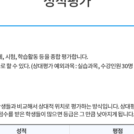
성적평가
제, 시험, 학습활동 등을 종합 평가합니다.
할 수 있다. (상대평가 예외과목 : 실습과목, 수강인원 30명
학생들과 비교해서 상대적 위치로 평가하는 방식입니다. 상대
점수를 받은 학생들이 많으면 등급은 그 만큼 낮아지게 됩니다
성적
평점