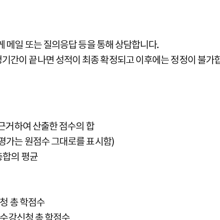
게 메일 또는 질의응답 등을 통해 상담합니다.
정기간이 끝나면 성적이 최종 확정되고 이후에는 정정이 불가
 근거하여 산출한 점수의 합
대평가는 원점수 그대로를 표시함)
총합의 평균
신청 총 학점수
/ 수강신청 총 학점수