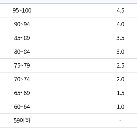
95~100
4.5
90~94
4.0
85~89
3.5
80~84
3.0
75~79
2.5
70~74
2.0
65~69
1.5
60~64
1.0
59이하
-