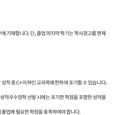
부에 기재합니다. 단, 졸업 마지막 학기는 학사경고를 면제
 성적 중 C+ 이하인 교과목에 한하여 포기할 수 있습니다.
, 성적우수장학 선발 시에는 포기한 학점을 포함한 성적을
 졸업에 필요한 학점을 충족하여야 합니다.