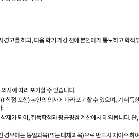
학사경고를 하되, 다음 학기 개강 전에 본인에게 통보하고 학적
 의사에 따라 포기할 수 있습니다.
학점 포함) 본인의 의사에 따라 포기할 수 있으며, 기 취득한
.
삭제가 되어, 취득학점과 평균평점 계산에서 제외됩니다. 단
인 경우에는 동일과목(또는 대체과목)으로 반드시 재이수 하여