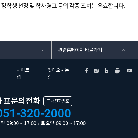
 장학생 선정 및 학사경고 등의 각종 조치는 유효합니다.
관련홈페이지 바로가기
사이트
찾아오시는
맵
길
대표문의전화
교내전화번호
051-320-2000
일 09:00 ~ 17:00 / 토요일 09:00 ~ 17:00