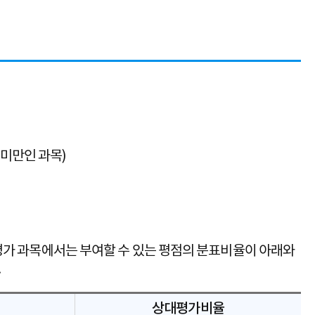
 미만인 과목)
평가 과목에서는 부여할 수 있는 평점의 분표비율이 아래와
.
상대평가비율