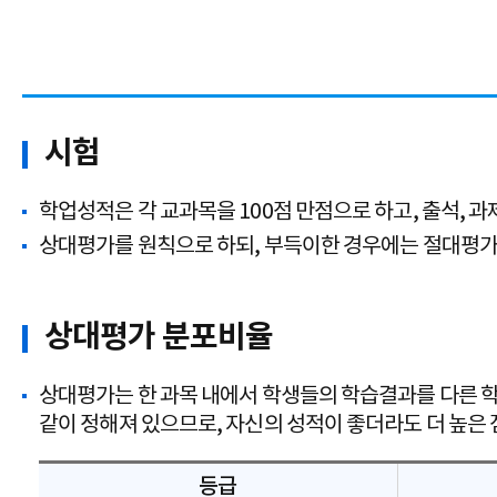
시험
학업성적은 각 교과목을 100점 만점으로 하고, 출석, 과
상대평가를 원칙으로 하되, 부득이한 경우에는 절대평가로 
상대평가 분포비율
상대평가는 한 과목 내에서 학생들의 학습결과를 다른 
같이 정해져 있으므로, 자신의 성적이 좋더라도 더 높은 
등급