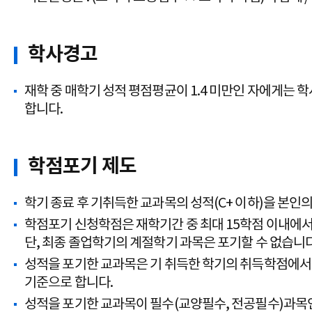
학사경고
재학 중 매학기 성적 평점평균이 1.4 미만인 자에게는 
합니다.
학점포기 제도
학기 종료 후 기취득한 교과목의 성적(C+ 이하)을 본인의
학점포기 신청학점은 재학기간 중 최대 15학점 이내에서(F
단, 최종 졸업학기의 계절학기 과목은 포기할 수 없습니다
성적을 포기한 교과목은 기 취득한 학기의 취득학점에서 
기준으로 합니다.
성적을 포기한 교과목이 필수(교양필수, 전공필수)과목