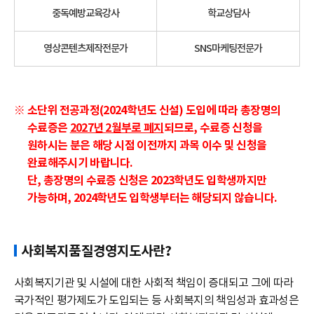
중독예방교육강사
학교상담사
영상콘텐츠제작전문가
SNS마케팅전문가
※ 소단위 전공과정(2024학년도 신설) 도입에 따라 총장명의
수료증은
2027년 2월부로 폐지
되므로, 수료증 신청을
원하시는 분은 해당 시점 이전까지 과목 이수 및 신청을
완료해주시기 바랍니다.
단, 총장명의 수료증 신청은 2023학년도 입학생까지만
가능하며, 2024학년도 입학생부터는 해당되지 않습니다.
사회복지품질경영지도사란?
사회복지기관 및 시설에 대한 사회적 책임이 증대되고 그에 따라
국가적인 평가제도가 도입되는 등 사회복지의 책임성과 효과성은