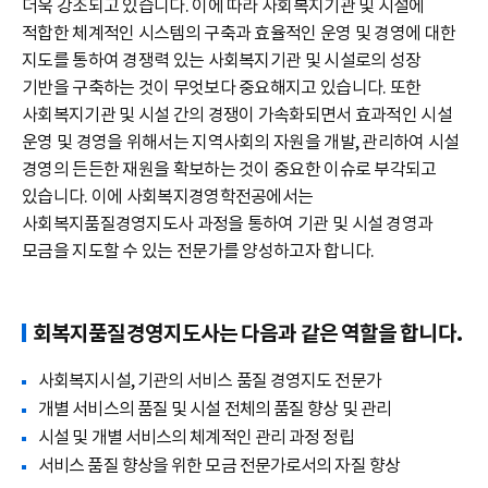
더욱 강조되고 있습니다. 이에 따라 사회복지기관 및 시설에
적합한 체계적인 시스템의 구축과 효율적인 운영 및 경영에 대한
지도를 통하여 경쟁력 있는 사회복지기관 및 시설로의 성장
기반을 구축하는 것이 무엇보다 중요해지고 있습니다. 또한
사회복지기관 및 시설 간의 경쟁이 가속화되면서 효과적인 시설
운영 및 경영을 위해서는 지역사회의 자원을 개발, 관리하여 시설
경영의 든든한 재원을 확보하는 것이 중요한 이슈로 부각되고
있습니다. 이에 사회복지경영학전공에서는
사회복지품질경영지도사 과정을 통하여 기관 및 시설 경영과
모금을 지도할 수 있는 전문가를 양성하고자 합니다.
회복지품질경영지도사는 다음과 같은 역할을 합니다.
사회복지시설, 기관의 서비스 품질 경영지도 전문가
개별 서비스의 품질 및 시설 전체의 품질 향상 및 관리
시설 및 개별 서비스의 체계적인 관리 과정 정립
서비스 품질 향상을 위한 모금 전문가로서의 자질 향상